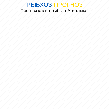
РЫБХОЗ
-
ПРОГНОЗ
Прогноз клева рыбы в Аркалыке.