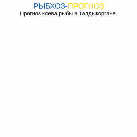
РЫБХОЗ
-
ПРОГНОЗ
Прогноз клева рыбы в Талдыкоргане.