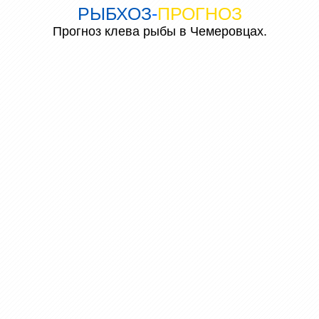
РЫБХОЗ
-
ПРОГНОЗ
Прогноз клева рыбы в Чемеровцах.