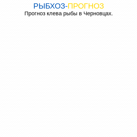
РЫБХОЗ
-
ПРОГНОЗ
Прогноз клева рыбы в Черновцах.