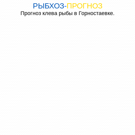
РЫБХОЗ
-
ПРОГНОЗ
Прогноз клева рыбы в Горностаевке.