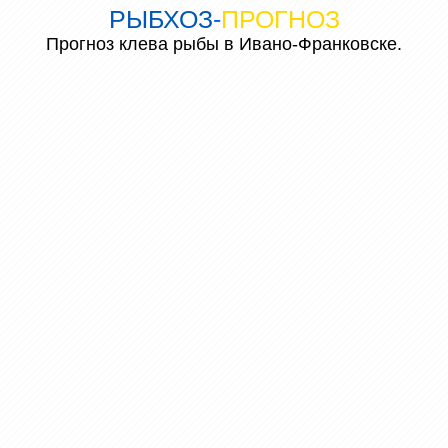
РЫБХОЗ
-
ПРОГНОЗ
Прогноз клева рыбы в Ивано-Франковске.