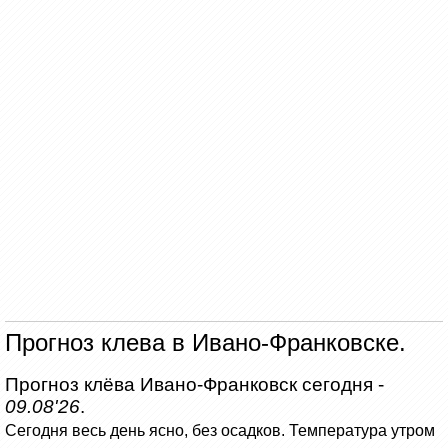
Прогноз клева в Ивано-Франковске.
Прогноз клёва Ивано-Франковск сегодня -
09.08'26
.
Сегодня весь день ясно, без осадков.
Температура утром