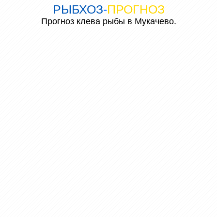
РЫБХОЗ
-
ПРОГНОЗ
Прогноз клева рыбы в Мукачево.