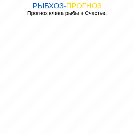
РЫБХОЗ
-
ПРОГНОЗ
Прогноз клева рыбы в Счастье.