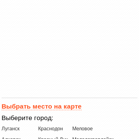
Выбрать место на карте
Выберите город:
Луганск
Краснодон
Меловое