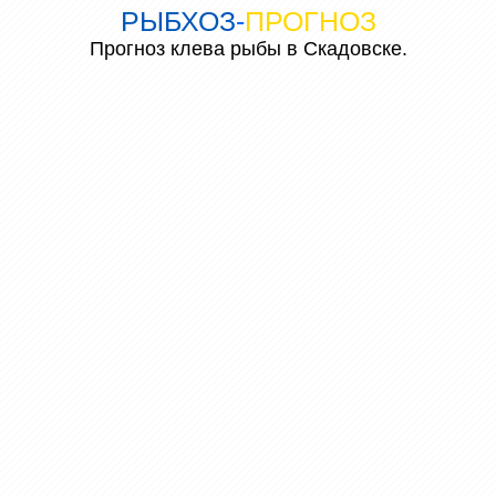
РЫБХОЗ
-
ПРОГНОЗ
Прогноз клева рыбы в Скадовске.