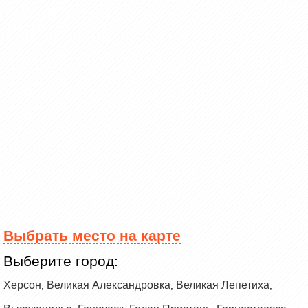
Выбрать место на карте
Выберите город:
Херсон
Великая Александровка
Великая Лепетиха
,
,
,