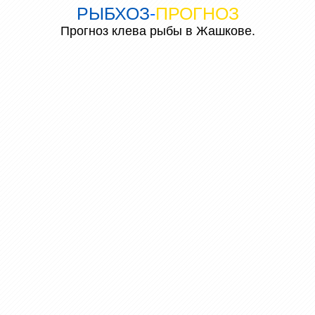
РЫБХОЗ
-
ПРОГНОЗ
Прогноз клева рыбы в Жашкове.