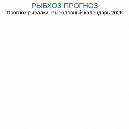
РЫБХОЗ-ПРОГНОЗ
Прогноз рыбалки, Рыболовный календарь 2026