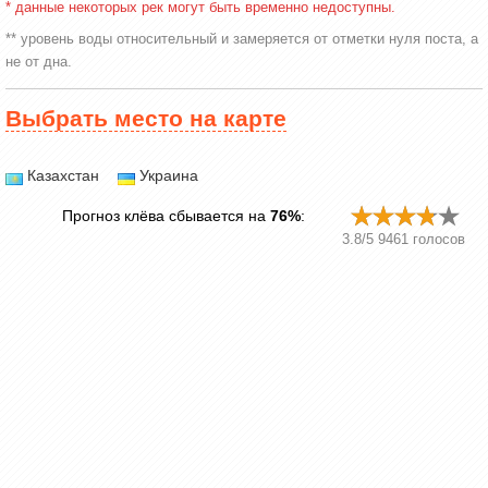
* данные некоторых рек могут быть временно недоступны.
** уровень воды относительный и замеряется от отметки нуля поста, а
не от дна.
Выбрать место на карте
Казахстан
Украина
Прогноз клёва сбывается на
76%
:
3.8
/
5
9461
голосов