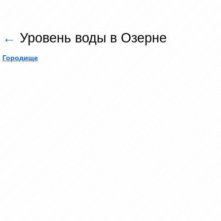
←
Уровень воды в Озерне
Городище