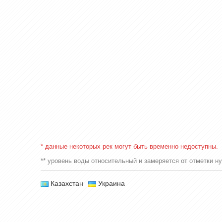
* данные некоторых рек могут быть временно недоступны.
** уровень воды относительный и замеряется от отметки нул
Казахстан
Украина