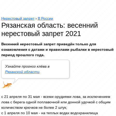
Нерестовый запрет
›
В России
Рязанская область: весенний
нерестовый запрет 2021
Весенний нерестовый запрет приведён только для
ознакомления с датами и правилами рыбалки в нерестовый
период прошлого года.
Узнайте прогноз клёва в
Рязанской области
.
с 21 апреля по 31 мая - всеми орудиями лова, за исключением
лова с берега одной поплавочной или донной удочкой с общим
количеством крючков не более 2 штук;
с 1 апреля по 10 мая - на теплых водах водохранилища