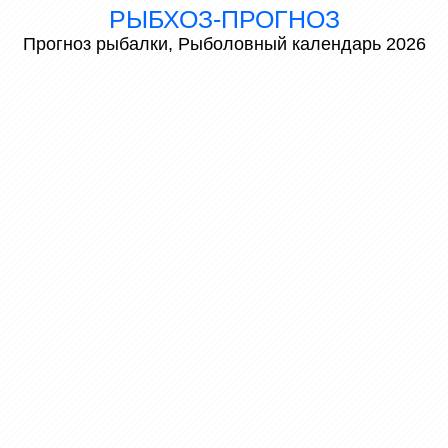
РЫБХОЗ-ПРОГНОЗ
Прогноз рыбалки, Рыболовный календарь 2026