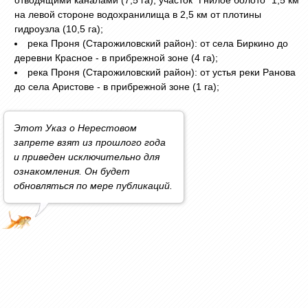
на левой стороне водохранилища в 2,5 км от плотины
гидроузла (10,5 га);
река Проня (Старожиловский район): от села Биркино до
деревни Красное - в прибрежной зоне (4 га);
река Проня (Старожиловский район): от устья реки Ранова
до села Аристове - в прибрежной зоне (1 га);
Этот Указ о Нерестовом
запрете взят из прошлого года
и приведен исключительно для
ознакомления. Он будет
обновляться по мере публикаций.