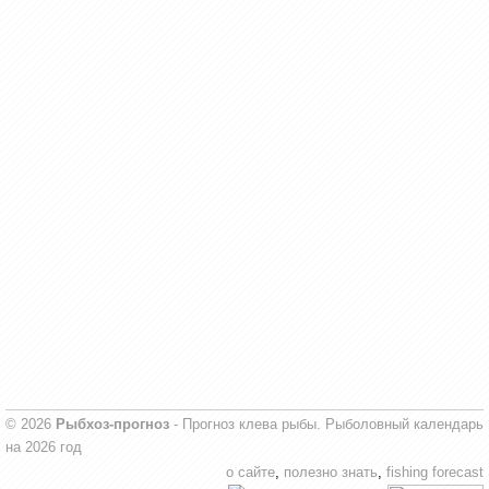
© 2026
Рыбхоз-прогноз
- Прогноз клева рыбы. Рыболовный календарь
на 2026 год
о сайте
,
полезно знать
,
fishing forecast