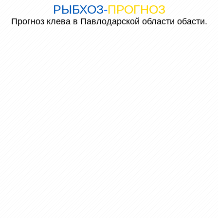
РЫБХОЗ
-
ПРОГНОЗ
Прогноз клева в Павлодарской области обасти.