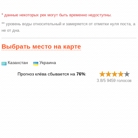
* данные некоторых рек могут быть временно недоступны.
** уровень воды относительный и замеряется от отметки нуля поста, а
не от дна.
Выбрать место на карте
Казахстан
Украина
Прогноз клёва сбывается на
76%
:
3.8
/
5
9459
голосов