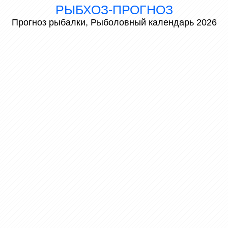
РЫБХОЗ-ПРОГНОЗ
Прогноз рыбалки, Рыболовный календарь 2026