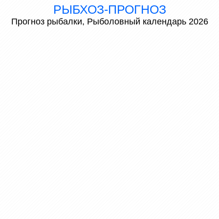
РЫБХОЗ-ПРОГНОЗ
Прогноз рыбалки, Рыболовный календарь 2026