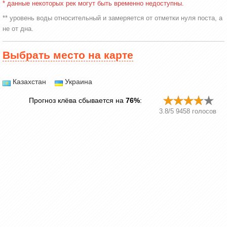
* данные некоторых рек могут быть временно недоступны.
** уровень воды относительный и замеряется от отметки нуля поста, а
не от дна.
Выбрать место на карте
Казахстан
Украина
Прогноз клёва сбывается на
76%
:
3.8
/
5
9458
голосов