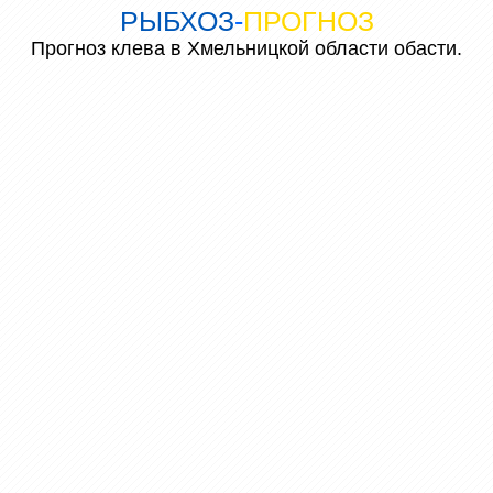
РЫБХОЗ
-
ПРОГНОЗ
Прогноз клева в Хмельницкой области обасти.