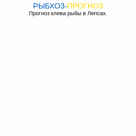
РЫБХОЗ
-
ПРОГНОЗ
Прогноз клева рыбы в Лепсах.