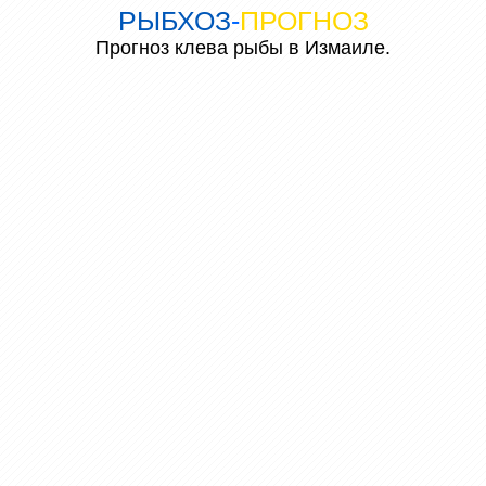
РЫБХОЗ
-
ПРОГНОЗ
Прогноз клева рыбы в Измаиле.