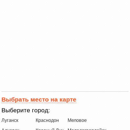
Выбрать место на карте
Выберите город:
Луганск
Краснодон
Меловое