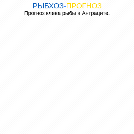
РЫБХОЗ
-
ПРОГНОЗ
Прогноз клева рыбы в Антраците.