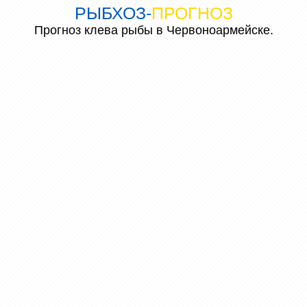
РЫБХОЗ
-
ПРОГНОЗ
Прогноз клева рыбы в Червоноармейске.