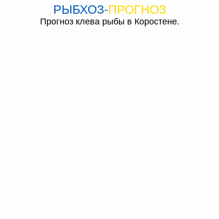
РЫБХОЗ
-
ПРОГНОЗ
Прогноз клева рыбы в Коростене.