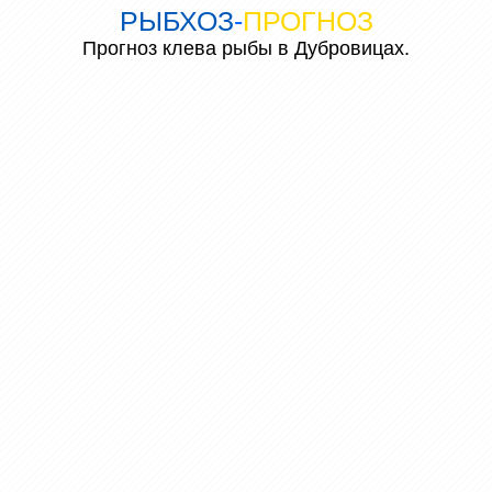
РЫБХОЗ
-
ПРОГНОЗ
Прогноз клева рыбы в Дубровицах.