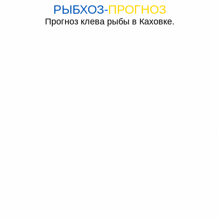
РЫБХОЗ
-
ПРОГНОЗ
Прогноз клева рыбы в Каховке.