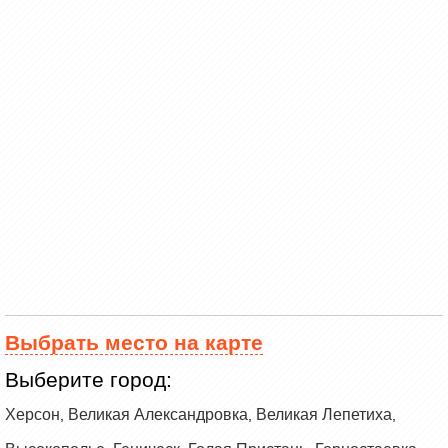
Выбрать место на карте
Выберите город:
Херсон
Великая Александровка
Великая Лепетиха
,
,
,