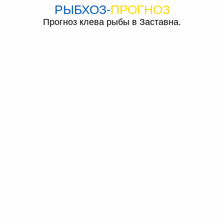
РЫБХОЗ
-
ПРОГНОЗ
Прогноз клева рыбы в Заставна.