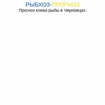
РЫБХОЗ
-
ПРОГНОЗ
Прогноз клева рыбы в Черновцах.