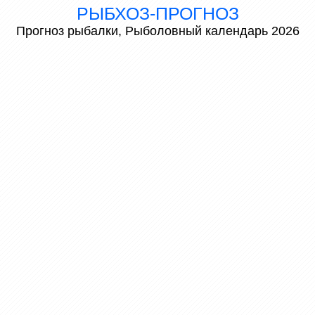
РЫБХОЗ-ПРОГНОЗ
Прогноз рыбалки, Рыболовный календарь 2026