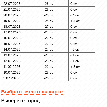
22.07.2026
-28 см
0 см
21.07.2026
-28 см
0 см
20.07.2026
-28 см
- 4 см
19.07.2026
-24 см
+ 3 см
18.07.2026
-27 см
0 см
17.07.2026
-27 см
0 см
16.07.2026
-27 см
0 см
15.07.2026
-27 см
0 см
14.07.2026
-27 см
- 3 см
13.07.2026
-24 см
- 1 см
12.07.2026
-23 см
- 1 см
11.07.2026
-22 см
+ 3 см
10.07.2026
-25 см
0 см
9.07.2026
-25 см
0 см
Выбрать место на карте
Выберите город: