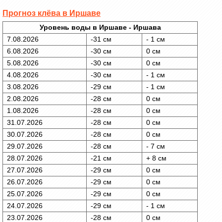
Прогноз клёва в Иршаве
Уровень воды в Иршаве - Иршава
7.08.2026
-31 см
- 1 см
6.08.2026
-30 см
0 см
5.08.2026
-30 см
0 см
4.08.2026
-30 см
- 1 см
3.08.2026
-29 см
- 1 см
2.08.2026
-28 см
0 см
1.08.2026
-28 см
0 см
31.07.2026
-28 см
0 см
30.07.2026
-28 см
0 см
29.07.2026
-28 см
- 7 см
28.07.2026
-21 см
+ 8 см
27.07.2026
-29 см
0 см
26.07.2026
-29 см
0 см
25.07.2026
-29 см
0 см
24.07.2026
-29 см
- 1 см
23.07.2026
-28 см
0 см