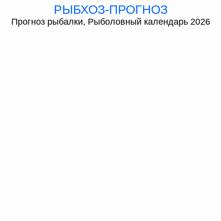
РЫБХОЗ-ПРОГНОЗ
Прогноз рыбалки, Рыболовный календарь 2026