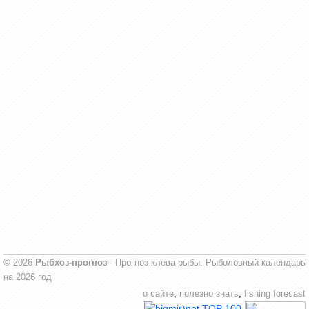
© 2026
Рыбхоз-прогноз
- Прогноз клева рыбы. Рыболовный календарь
на 2026 год
о сайте
,
полезно знать
,
fishing forecast