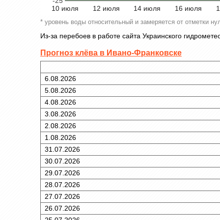
-25
10 июля
12 июля
14 июля
16 июля
1
* уровень воды относительный и замеряется от отметки нул
Из-за перебоев в работе сайта Украинского гидромете
Прогноз клёва в Ивано-Франковске
6.08.2026
5.08.2026
4.08.2026
3.08.2026
2.08.2026
1.08.2026
31.07.2026
30.07.2026
29.07.2026
28.07.2026
27.07.2026
26.07.2026