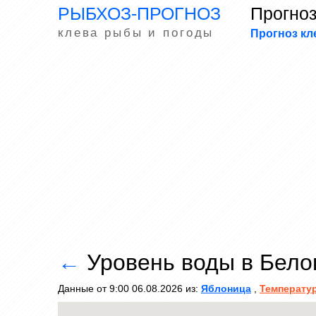
РЫБХОЗ-ПРОГНОЗ
Прогно
клева рыбы и погоды
Прогноз кл
←
Уровень воды в Бел
Данные от 9:00 06.08.2026 из:
Яблоница
,
Температу