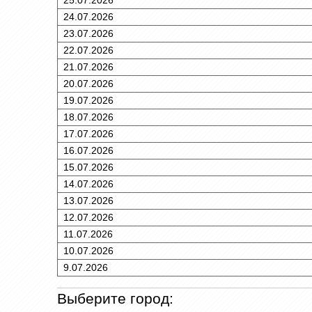
25.07.2026
24.07.2026
23.07.2026
22.07.2026
21.07.2026
20.07.2026
19.07.2026
18.07.2026
17.07.2026
16.07.2026
15.07.2026
14.07.2026
13.07.2026
12.07.2026
11.07.2026
10.07.2026
9.07.2026
Выберите город: