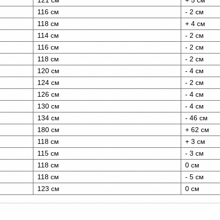
121 см
+ 5 см
116 см
- 2 см
118 см
+ 4 см
114 см
- 2 см
116 см
- 2 см
118 см
- 2 см
120 см
- 4 см
124 см
- 2 см
126 см
- 4 см
130 см
- 4 см
134 см
- 46 см
180 см
+ 62 см
118 см
+ 3 см
115 см
- 3 см
118 см
0 см
118 см
- 5 см
123 см
0 см