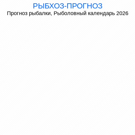
РЫБХОЗ-ПРОГНОЗ
Прогноз рыбалки, Рыболовный календарь 2026