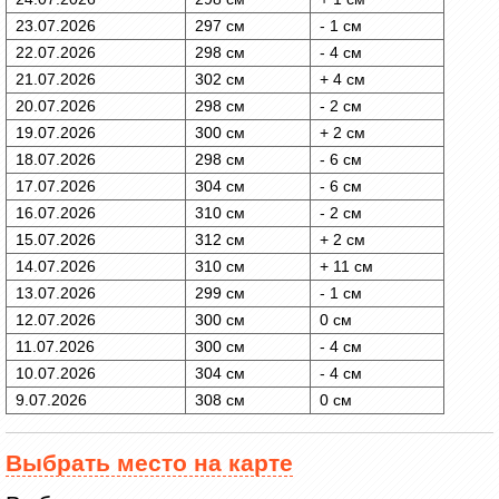
23.07.2026
297 см
- 1 см
22.07.2026
298 см
- 4 см
21.07.2026
302 см
+ 4 см
20.07.2026
298 см
- 2 см
19.07.2026
300 см
+ 2 см
18.07.2026
298 см
- 6 см
17.07.2026
304 см
- 6 см
16.07.2026
310 см
- 2 см
15.07.2026
312 см
+ 2 см
14.07.2026
310 см
+ 11 см
13.07.2026
299 см
- 1 см
12.07.2026
300 см
0 см
11.07.2026
300 см
- 4 см
10.07.2026
304 см
- 4 см
9.07.2026
308 см
0 см
Выбрать место на карте