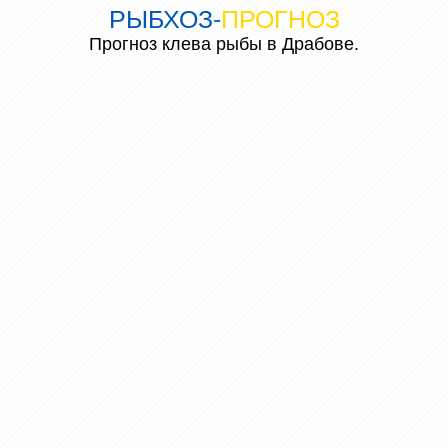
РЫБХОЗ
-
ПРОГНОЗ
Прогноз клева рыбы в Драбове.