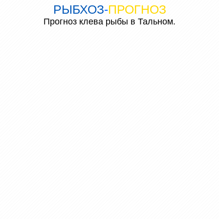
РЫБХОЗ
-
ПРОГНОЗ
Прогноз клева рыбы в Тальном.