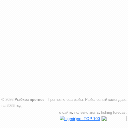
© 2026
Рыбхоз-прогноз
- Прогноз клева рыбы. Рыболовный календарь
на 2026 год
о сайте
,
полезно знать
,
fishing forecast