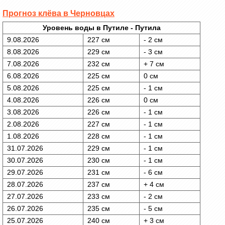
Прогноз клёва в Черновцах
Уровень воды в Путиле - Путила
9.08.2026
227 см
- 2 см
8.08.2026
229 см
- 3 см
7.08.2026
232 см
+ 7 см
6.08.2026
225 см
0 см
5.08.2026
225 см
- 1 см
4.08.2026
226 см
0 см
3.08.2026
226 см
- 1 см
2.08.2026
227 см
- 1 см
1.08.2026
228 см
- 1 см
31.07.2026
229 см
- 1 см
30.07.2026
230 см
- 1 см
29.07.2026
231 см
- 6 см
28.07.2026
237 см
+ 4 см
27.07.2026
233 см
- 2 см
26.07.2026
235 см
- 5 см
25.07.2026
240 см
+ 3 см