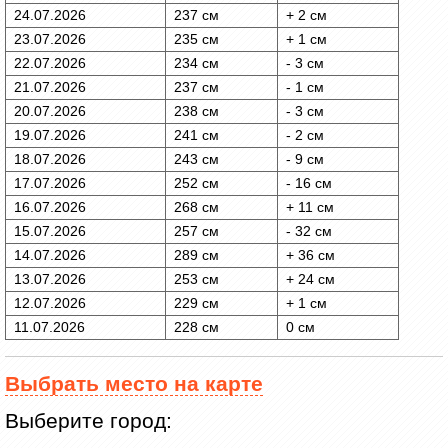
24.07.2026
237 см
+ 2 см
23.07.2026
235 см
+ 1 см
22.07.2026
234 см
- 3 см
21.07.2026
237 см
- 1 см
20.07.2026
238 см
- 3 см
19.07.2026
241 см
- 2 см
18.07.2026
243 см
- 9 см
17.07.2026
252 см
- 16 см
16.07.2026
268 см
+ 11 см
15.07.2026
257 см
- 32 см
14.07.2026
289 см
+ 36 см
13.07.2026
253 см
+ 24 см
12.07.2026
229 см
+ 1 см
11.07.2026
228 см
0 см
Выбрать место на карте
Выберите город: