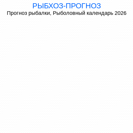
РЫБХОЗ-ПРОГНОЗ
Прогноз рыбалки, Рыболовный календарь 2026