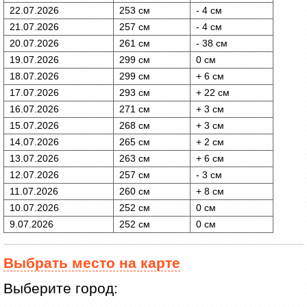
22.07.2026
253 см
- 4 см
21.07.2026
257 см
- 4 см
20.07.2026
261 см
- 38 см
19.07.2026
299 см
0 см
18.07.2026
299 см
+ 6 см
17.07.2026
293 см
+ 22 см
16.07.2026
271 см
+ 3 см
15.07.2026
268 см
+ 3 см
14.07.2026
265 см
+ 2 см
13.07.2026
263 см
+ 6 см
12.07.2026
257 см
- 3 см
11.07.2026
260 см
+ 8 см
10.07.2026
252 см
0 см
9.07.2026
252 см
0 см
Выбрать место на карте
Выберите город: