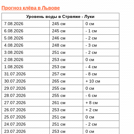
Прогноз клёва в Львове
Уровень воды в Стрвяже - Луки
7.08.2026
245 см
0 см
6.08.2026
245 см
- 1 см
5.08.2026
246 см
- 2 см
4.08.2026
248 см
- 3 см
3.08.2026
251 см
- 2 см
2.08.2026
253 см
0 см
1.08.2026
253 см
- 4 см
31.07.2026
257 см
- 8 см
30.07.2026
265 см
+ 10 см
29.07.2026
255 см
0 см
28.07.2026
255 см
- 6 см
27.07.2026
261 см
+ 8 см
26.07.2026
253 см
+ 2 см
25.07.2026
251 см
0 см
24.07.2026
251 см
- 2 см
23.07.2026
253 см
0 см