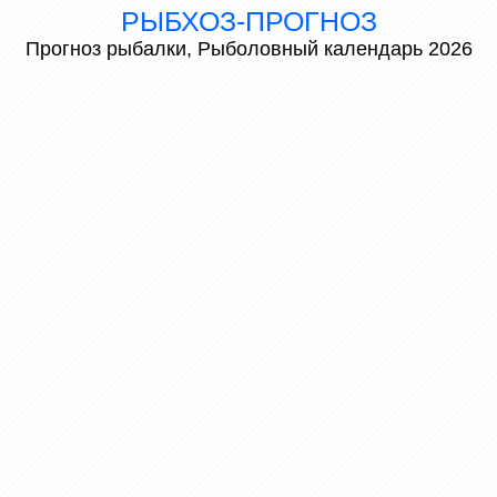
РЫБХОЗ-ПРОГНОЗ
Прогноз рыбалки, Рыболовный календарь 2026